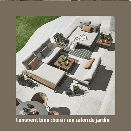
Comment bien choisir son salon de jardin