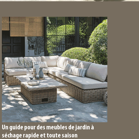
Un guide pour des meubles de jardin à
séchage rapide et toute saison