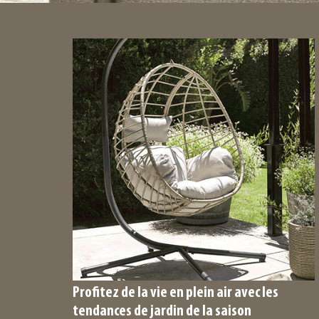
Profitez de la vie en plein air avec les
tendances de jardin de la saison