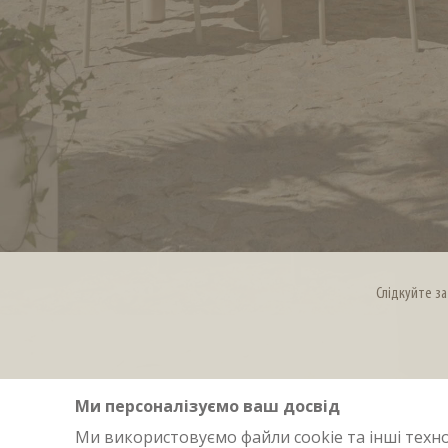
Слідкуйте за
Ми персоналізуємо ваш досвід
Ми використовуємо файли cookie та інші техно